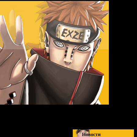
Четверг,
Новости