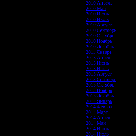
2010 Апрель
2010 Май
2010 Июнь
2010 Июль
2010 Август
2010 Сентябрь
2010 Октябрь
2010 Ноябрь
2010 Декабрь
2011 Январь
2013 Апрель
2013 Июнь
2013 Июль
2013 Август
2013 Сентябрь
2013 Октябрь
2013 Ноябрь
2013 Декабрь
2014 Январь
2014 Февраль
2014 Март
2014 Апрель
2014 Май
2014 Июнь
2014 Июль