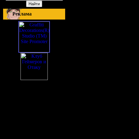
Реклама