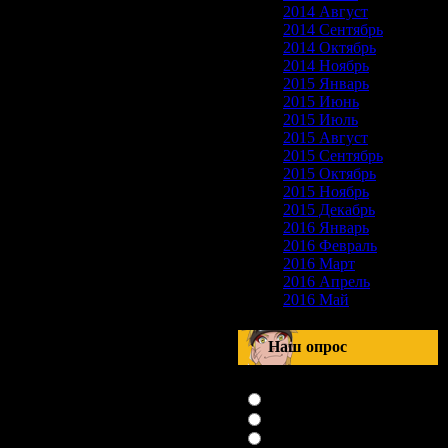
2014 Август
2014 Сентябрь
2014 Октябрь
2014 Ноябрь
2015 Январь
2015 Июнь
2015 Июль
2015 Август
2015 Сентябрь
2015 Октябрь
2015 Ноябрь
2015 Декабрь
2016 Январь
2016 Февраль
2016 Март
2016 Апрель
2016 Май
Наш опрос
Оцените мой сайт
Отлично
Хорошо
Неплохо