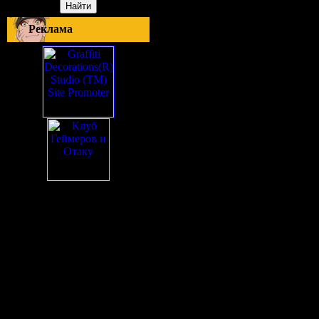
Реклама