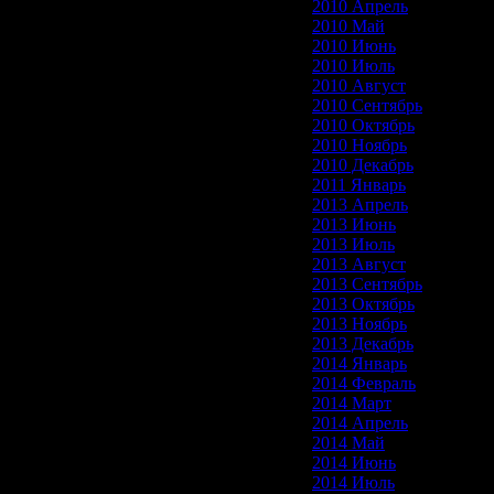
2010 Апрель
2010 Май
2010 Июнь
2010 Июль
2010 Август
2010 Сентябрь
2010 Октябрь
2010 Ноябрь
2010 Декабрь
2011 Январь
2013 Апрель
2013 Июнь
2013 Июль
2013 Август
2013 Сентябрь
2013 Октябрь
2013 Ноябрь
2013 Декабрь
2014 Январь
2014 Февраль
2014 Март
2014 Апрель
2014 Май
2014 Июнь
2014 Июль