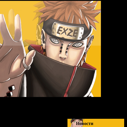
Новости