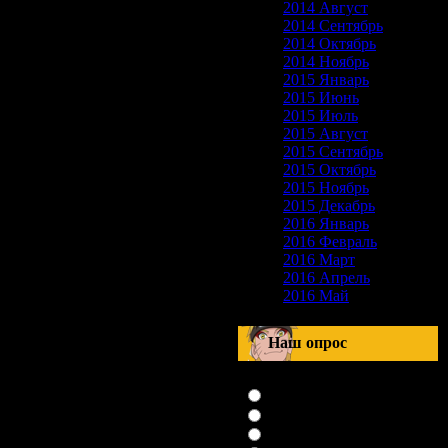
2014 Август
2014 Сентябрь
2014 Октябрь
2014 Ноябрь
2015 Январь
2015 Июнь
2015 Июль
2015 Август
2015 Сентябрь
2015 Октябрь
2015 Ноябрь
2015 Декабрь
2016 Январь
2016 Февраль
2016 Март
2016 Апрель
2016 Май
Наш опрос
Оцените мой сайт
Отлично
Хорошо
Неплохо