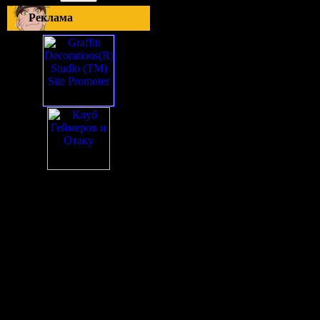
Реклама