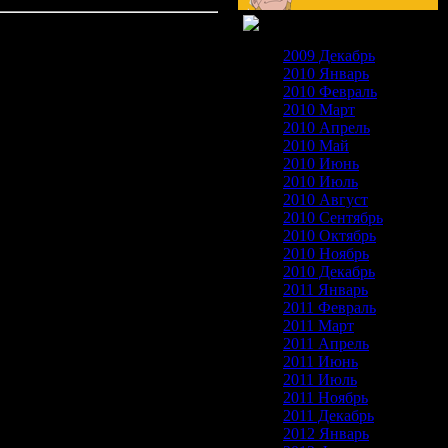
2009 Декабрь
2010 Январь
2010 Февраль
2010 Март
2010 Апрель
2010 Май
2010 Июнь
2010 Июль
2010 Август
2010 Сентябрь
2010 Октябрь
2010 Ноябрь
2010 Декабрь
2011 Январь
2011 Февраль
2011 Март
2011 Апрель
2011 Июнь
2011 Июль
2011 Ноябрь
2011 Декабрь
2012 Январь