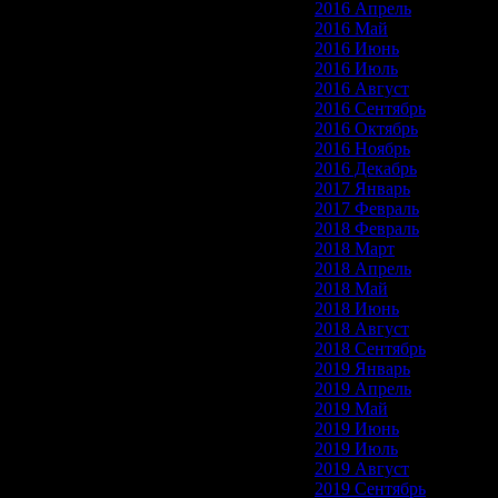
2016 Апрель
2016 Май
2016 Июнь
2016 Июль
2016 Август
2016 Сентябрь
2016 Октябрь
2016 Ноябрь
2016 Декабрь
2017 Январь
2017 Февраль
2018 Февраль
2018 Март
2018 Апрель
2018 Май
2018 Июнь
2018 Август
2018 Сентябрь
2019 Январь
2019 Апрель
2019 Май
2019 Июнь
2019 Июль
2019 Август
2019 Сентябрь