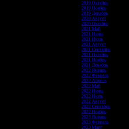
2019 Октябрь
2019 Ноябрь
2019 Декабрь
2020 Август
2020 Октябрь
2021 Май
2021 Июнь
2021 Июль
2021 Август
2021 Сентябрь
2021 Октябрь
2021 Ноябрь
2021 Декабрь
2022 Январь
2022 Февраль
2022 Апрель
2022 Май
2022 Июнь
2022 Июль
2022 Август
2022 Сентябрь
2022 Ноябрь
2023 Январь
2023 Февраль
2023 Март