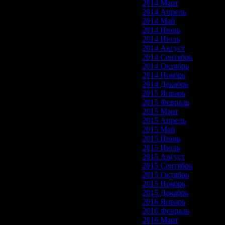
2014 Март
2014 Апрель
2014 Май
2014 Июнь
2014 Июль
2014 Август
2014 Сентябрь
2014 Октябрь
2014 Ноябрь
2014 Декабрь
2015 Январь
2015 Февраль
2015 Март
2015 Апрель
2015 Май
2015 Июнь
2015 Июль
2015 Август
2015 Сентябрь
2015 Октябрь
2015 Ноябрь
2015 Декабрь
2016 Январь
2016 Февраль
2016 Март