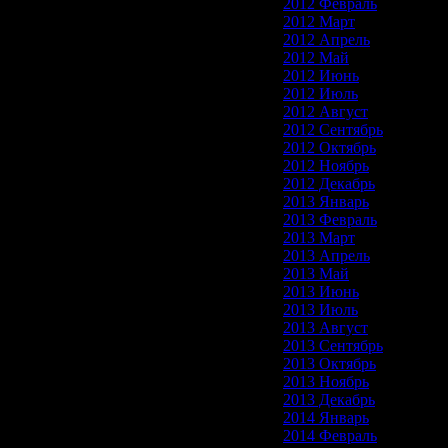
2012 Февраль
2012 Март
2012 Апрель
2012 Май
2012 Июнь
2012 Июль
2012 Август
2012 Сентябрь
2012 Октябрь
2012 Ноябрь
2012 Декабрь
2013 Январь
2013 Февраль
2013 Март
2013 Апрель
2013 Май
2013 Июнь
2013 Июль
2013 Август
2013 Сентябрь
2013 Октябрь
2013 Ноябрь
2013 Декабрь
2014 Январь
2014 Февраль