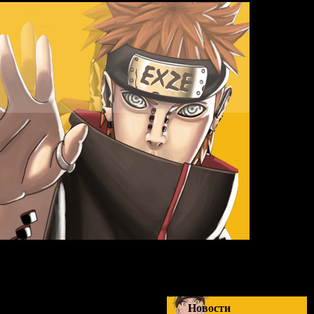
Суббота,
Новости