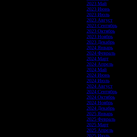
2023 Май
2023 Июнь
2023 Июль
2023 Август
2023 Сентябрь
2023 Октябрь
2023 Ноябрь
2023 Декабрь
2024 Январь
2024 Февраль
2024 Март
2024 Апрель
2024 Май
2024 Июнь
2024 Июль
2024 Август
2024 Сентябрь
2024 Октябрь
2024 Ноябрь
2024 Декабрь
2025 Январь
2025 Февраль
2025 Март
2025 Апрель
2025 Июль