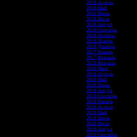
2016 Апрель
2016 Май
2016 Июнь
2016 Июль
2016 Август
2016 Сентябрь
2016 Октябрь
2016 Ноябрь
2016 Декабрь
2017 Январь
2017 Февраль
2018 Февраль
2018 Март
2018 Апрель
2018 Май
2018 Июнь
2018 Август
2018 Сентябрь
2019 Январь
2019 Апрель
2019 Май
2019 Июнь
2019 Июль
2019 Август
2019 Сентябрь