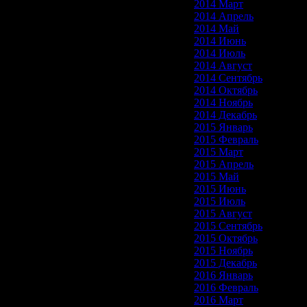
2014 Март
2014 Апрель
2014 Май
2014 Июнь
2014 Июль
2014 Август
2014 Сентябрь
2014 Октябрь
2014 Ноябрь
2014 Декабрь
2015 Январь
2015 Февраль
2015 Март
2015 Апрель
2015 Май
2015 Июнь
2015 Июль
2015 Август
2015 Сентябрь
2015 Октябрь
2015 Ноябрь
2015 Декабрь
2016 Январь
2016 Февраль
2016 Март