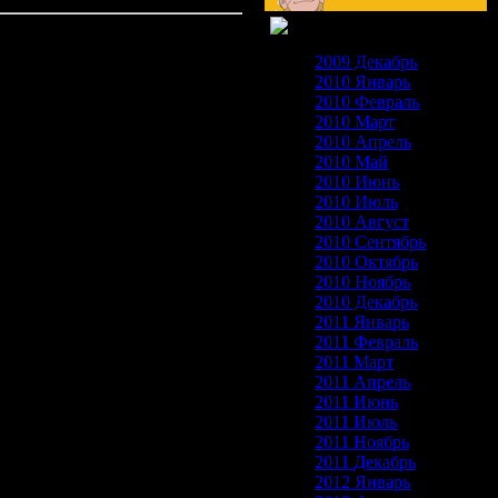
2009 Декабрь
2010 Январь
2010 Февраль
2010 Март
2010 Апрель
2010 Май
2010 Июнь
2010 Июль
2010 Август
2010 Сентябрь
2010 Октябрь
2010 Ноябрь
2010 Декабрь
2011 Январь
2011 Февраль
2011 Март
2011 Апрель
2011 Июнь
2011 Июль
2011 Ноябрь
2011 Декабрь
2012 Январь