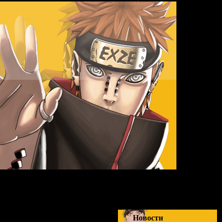
Суббота,
Новости