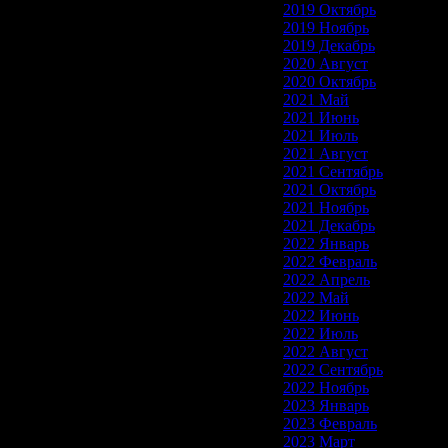
2019 Октябрь
2019 Ноябрь
2019 Декабрь
2020 Август
2020 Октябрь
2021 Май
2021 Июнь
2021 Июль
2021 Август
2021 Сентябрь
2021 Октябрь
2021 Ноябрь
2021 Декабрь
2022 Январь
2022 Февраль
2022 Апрель
2022 Май
2022 Июнь
2022 Июль
2022 Август
2022 Сентябрь
2022 Ноябрь
2023 Январь
2023 Февраль
2023 Март