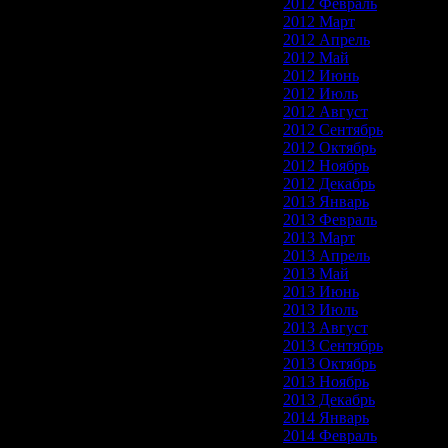
2012 Февраль
2012 Март
2012 Апрель
2012 Май
2012 Июнь
2012 Июль
2012 Август
2012 Сентябрь
2012 Октябрь
2012 Ноябрь
2012 Декабрь
2013 Январь
2013 Февраль
2013 Март
2013 Апрель
2013 Май
2013 Июнь
2013 Июль
2013 Август
2013 Сентябрь
2013 Октябрь
2013 Ноябрь
2013 Декабрь
2014 Январь
2014 Февраль