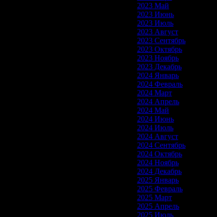
2023 Май
2023 Июнь
2023 Июль
2023 Август
2023 Сентябрь
2023 Октябрь
2023 Ноябрь
2023 Декабрь
2024 Январь
2024 Февраль
2024 Март
2024 Апрель
2024 Май
2024 Июнь
2024 Июль
2024 Август
2024 Сентябрь
2024 Октябрь
2024 Ноябрь
2024 Декабрь
2025 Январь
2025 Февраль
2025 Март
2025 Апрель
2025 Июль