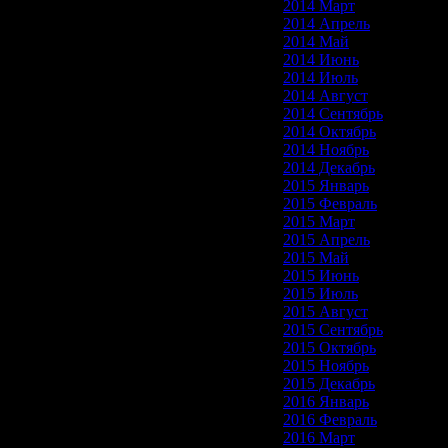
2014 Март
2014 Апрель
2014 Май
2014 Июнь
2014 Июль
2014 Август
2014 Сентябрь
2014 Октябрь
2014 Ноябрь
2014 Декабрь
2015 Январь
2015 Февраль
2015 Март
2015 Апрель
2015 Май
2015 Июнь
2015 Июль
2015 Август
2015 Сентябрь
2015 Октябрь
2015 Ноябрь
2015 Декабрь
2016 Январь
2016 Февраль
2016 Март