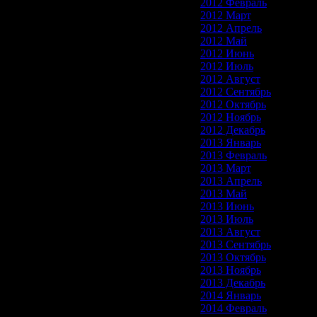
2012 Февраль
2012 Март
2012 Апрель
2012 Май
2012 Июнь
2012 Июль
2012 Август
2012 Сентябрь
2012 Октябрь
2012 Ноябрь
2012 Декабрь
2013 Январь
2013 Февраль
2013 Март
2013 Апрель
2013 Май
2013 Июнь
2013 Июль
2013 Август
2013 Сентябрь
2013 Октябрь
2013 Ноябрь
2013 Декабрь
2014 Январь
2014 Февраль