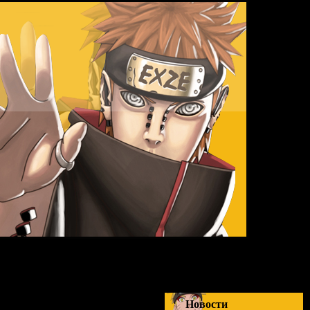
Пятница,
Новости