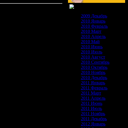
2009 Декабрь
2010 Январь
2010 Февраль
2010 Март
2010 Апрель
2010 Май
2010 Июнь
2010 Июль
2010 Август
2010 Сентябрь
2010 Октябрь
2010 Ноябрь
2010 Декабрь
2011 Январь
2011 Февраль
2011 Март
2011 Апрель
2011 Июнь
2011 Июль
2011 Ноябрь
2011 Декабрь
2012 Январь