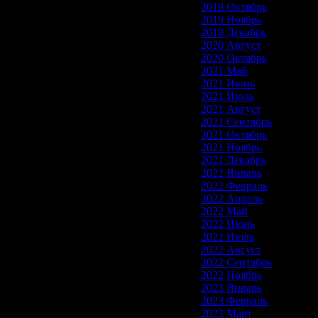
2019 Октябрь
2019 Ноябрь
2019 Декабрь
2020 Август
2020 Октябрь
2021 Май
2021 Июнь
2021 Июль
2021 Август
2021 Сентябрь
2021 Октябрь
2021 Ноябрь
2021 Декабрь
2022 Январь
2022 Февраль
2022 Апрель
2022 Май
2022 Июнь
2022 Июль
2022 Август
2022 Сентябрь
2022 Ноябрь
2023 Январь
2023 Февраль
2023 Март