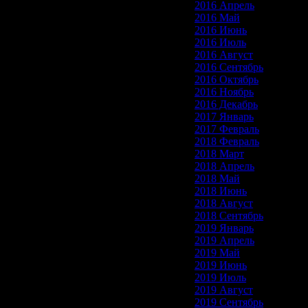
2016 Апрель
2016 Май
2016 Июнь
2016 Июль
2016 Август
2016 Сентябрь
2016 Октябрь
2016 Ноябрь
2016 Декабрь
2017 Январь
2017 Февраль
2018 Февраль
2018 Март
2018 Апрель
2018 Май
2018 Июнь
2018 Август
2018 Сентябрь
2019 Январь
2019 Апрель
2019 Май
2019 Июнь
2019 Июль
2019 Август
2019 Сентябрь