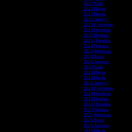
2023 Май
2023 Июнь
2023 Июль
2023 Август
2023 Сентябрь
2023 Октябрь
2023 Ноябрь
2023 Декабрь
2024 Январь
2024 Февраль
2024 Март
2024 Апрель
2024 Май
2024 Июнь
2024 Июль
2024 Август
2024 Сентябрь
2024 Октябрь
2024 Ноябрь
2024 Декабрь
2025 Январь
2025 Февраль
2025 Март
2025 Апрель
2025 Июль