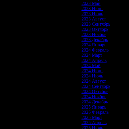
2023 Май
2023 Июнь
2023 Июль
2023 Август
2023 Сентябрь
2023 Октябрь
2023 Ноябрь
2023 Декабрь
2024 Январь
2024 Февраль
2024 Март
2024 Апрель
2024 Май
2024 Июнь
2024 Июль
2024 Август
2024 Сентябрь
2024 Октябрь
2024 Ноябрь
2024 Декабрь
2025 Январь
2025 Февраль
2025 Март
2025 Апрель
2025 Июль