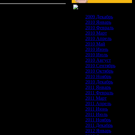
2009 Декабрь
2010 Январь
2010 Февраль
2010 Март
2010 Апрель
2010 Май
2010 Июнь
2010 Июль
2010 Август
2010 Сентябрь
2010 Октябрь
2010 Ноябрь
2010 Декабрь
2011 Январь
2011 Февраль
2011 Март
2011 Апрель
2011 Июнь
2011 Июль
2011 Ноябрь
2011 Декабрь
2012 Январь