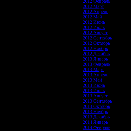
2012 Февраль
2012 Март
2012 Апрель
2012 Май
2012 Июнь
2012 Июль
2012 Август
2012 Сентябрь
2012 Октябрь
2012 Ноябрь
2012 Декабрь
2013 Январь
2013 Февраль
2013 Март
2013 Апрель
2013 Май
2013 Июнь
2013 Июль
2013 Август
2013 Сентябрь
2013 Октябрь
2013 Ноябрь
2013 Декабрь
2014 Январь
2014 Февраль