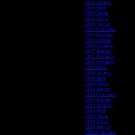
2016 Апрель
2016 Май
2016 Июнь
2016 Июль
2016 Август
2016 Сентябрь
2016 Октябрь
2016 Ноябрь
2016 Декабрь
2017 Январь
2017 Февраль
2018 Февраль
2018 Март
2018 Апрель
2018 Май
2018 Июнь
2018 Август
2018 Сентябрь
2019 Январь
2019 Апрель
2019 Май
2019 Июнь
2019 Июль
2019 Август
2019 Сентябрь