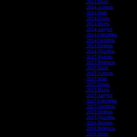
2014 Март
2014 Апрель
2014 Май
2014 Июнь
2014 Июль
2014 Август
2014 Сентябрь
2014 Октябрь
2014 Ноябрь
2014 Декабрь
2015 Январь
2015 Февраль
2015 Март
2015 Апрель
2015 Май
2015 Июнь
2015 Июль
2015 Август
2015 Сентябрь
2015 Октябрь
2015 Ноябрь
2015 Декабрь
2016 Январь
2016 Февраль
2016 Март