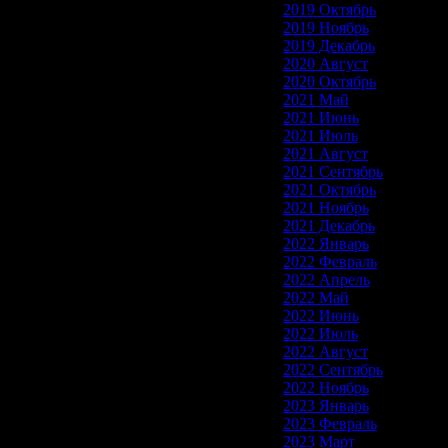
2019 Октябрь
2019 Ноябрь
2019 Декабрь
2020 Август
2020 Октябрь
2021 Май
2021 Июнь
2021 Июль
2021 Август
2021 Сентябрь
2021 Октябрь
2021 Ноябрь
2021 Декабрь
2022 Январь
2022 Февраль
2022 Апрель
2022 Май
2022 Июнь
2022 Июль
2022 Август
2022 Сентябрь
2022 Ноябрь
2023 Январь
2023 Февраль
2023 Март