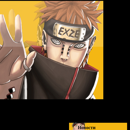
Суббота,
Новости